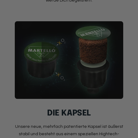
werde Dich begeistern.
DIE KAPSEL
Unsere neue, mehrfach patentierte Kapsel ist äußerst
stabil und besteht aus einem speziellen Hightech-