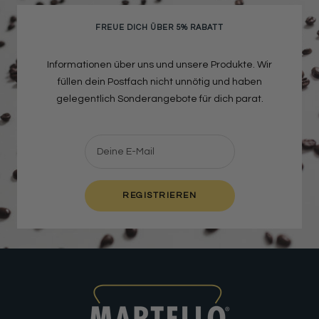
gehen
gehen
gehen
gehen
FREUE DICH ÜBER 5% RABATT
Informationen über uns und unsere Produkte. Wir
füllen dein Postfach nicht unnötig und haben
gelegentlich Sonderangebote für dich parat.
Deine E-Mail
REGISTRIEREN