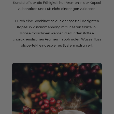
Kunststoff der die Fähigkeit hat Aromen in der Kapsel
zu behalten und Luft nicht eindringen zu lassen.
Durch eine Kombination aus der speziell designten
Kapsel in Zusammenhang mit unseren Martello-
Kapselmaschinen werden die für den Kaffee
charakteristischen Aromen im optimalen Wasserfluss
als perfekt eingespieltes System extrahiert.​