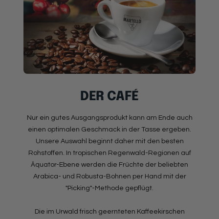
DER CAFÉ
Nur ein gutes Ausgangsprodukt kann am Ende auch
einen optimalen Geschmack in der Tasse ergeben.
Unsere Auswahl beginnt daher mit den besten
Rohstoffen. In tropischen Regenwald-Regionen auf
Äquator-Ebene werden die Früchte der beliebten
Arabica- und Robusta-Bohnen per Hand mit der
"Picking"-Methode gepflügt.
Die im Urwald frisch geernteten Kaffeekirschen